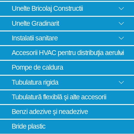
Unelte Bricolaj Constructii
Unelte Gradinarit
Instalatii sanitare
Accesorii HVAC pentru distribuţia aerului
Pompe de caldura
Tubulatura rigida
Tubulatură flexiblă şi alte accesorii
Benzi adezive şi neadezive
Bride plastic