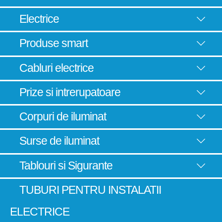
Electrice
Produse smart
Cabluri electrice
Prize si intrerupatoare
Corpuri de iluminat
Surse de iluminat
Tablouri si Sigurante
TUBURI PENTRU INSTALATII
ELECTRICE