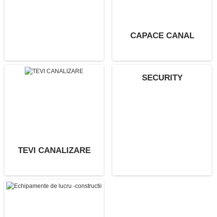
CAPACE CANAL
SECURITY
TEVI CANALIZARE