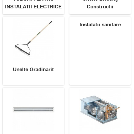
INSTALATII ELECTRICE
Constructii
Instalatii sanitare
Unelte Gradinarit