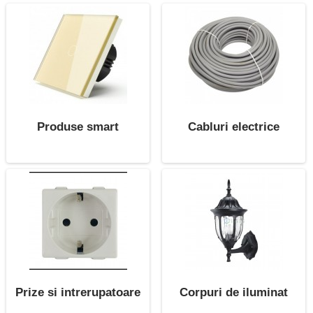
Produse smart
Cabluri electrice
Prize si intrerupatoare
Corpuri de iluminat