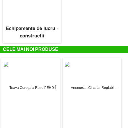
Echipamente de lucru -
constructii
CELE MAI NOI PRODUSE