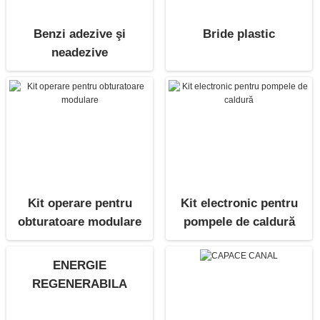
Benzi adezive şi
Bride plastic
neadezive
Kit operare pentru
Kit electronic pentru
obturatoare modulare
pompele de caldură
ENERGIE
REGENERABILA