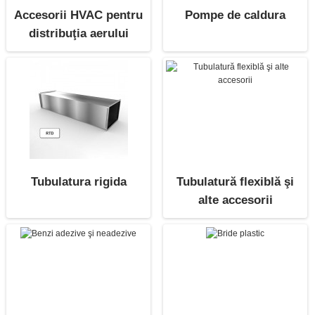
Accesorii HVAC pentru
Pompe de caldura
distribuţia aerului
Tubulatura rigida
Tubulatură flexiblă şi
alte accesorii