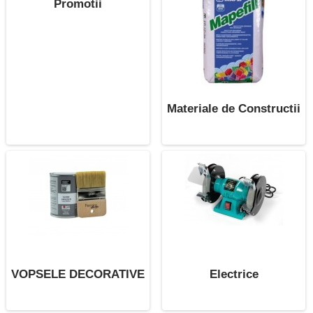
Promotii
Materiale de Constructii
VOPSELE DECORATIVE
Electrice