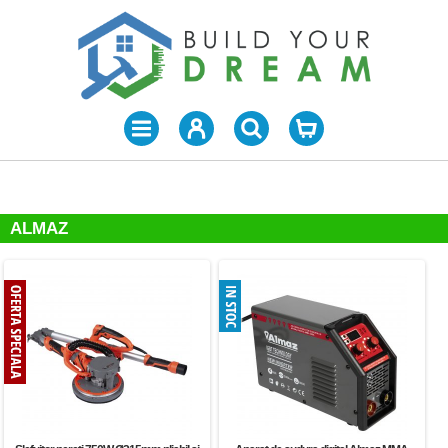
ALMAZ