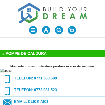
» POMPE DE CALDURA
Momentan nu sunt introduse produse in aceasta sectiune.
TELEFON:
0771.580.599
TELEFON:
0772.081.523
EMAIL:
CLICK AICI