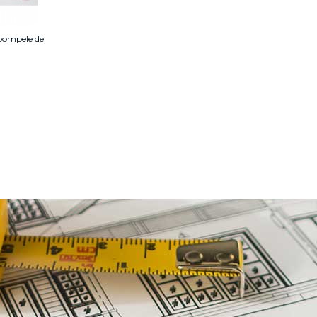
 pompele de